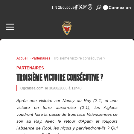
Connexion
1 N 2
Boutique
Accueil
›
Partenaires
› Troisième victoire consécutive ?
PARTENAIRES
TROISIÈME VICTOIRE CONSÉCUTIVE ?
Ogcnissa.com, le 30/08/2008 à 11h40
Après une victoire sur Nancy au Ray (2-1) et une
victoire en terre auxerroise (0-1), les Aiglons
voudront faire la passe de trois face Valenciennes ce
soir au Ray. Avec le retour d'Apam et toujours
l'absence de Rool, les niçois y parviendront-ils ? Qui