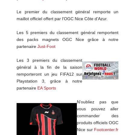
Le premier du classement général remporte un
maillot officiel offert par l'OGC Nice Côte d'Azur.
Les 5 premiers du classement général remportent
des packs magnets OGC Nice grâce à notre
partenaire
Just-Foot
Les 3 premiers du classement
général à la fin de la saison
remporteront un jeu FIFA12 sur
Playstation 3, grâce à notre
partenaire
EA Sports
N'oubliez pas que
vous pouvez aller
commander des
produits officiels OGC
Nice sur
Footcenter.fr