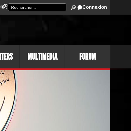
Connexion
RTERS
MULTIMEDIA
FORUM