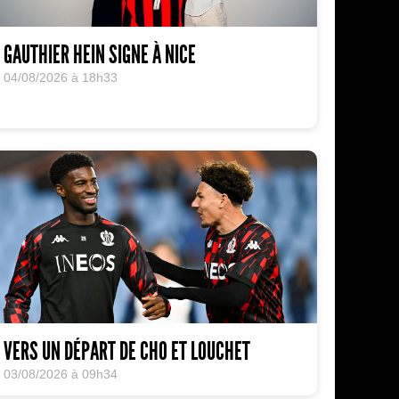
GAUTHIER HEIN SIGNE À NICE
04/08/2026 à 18h33
VERS UN DÉPART DE CHO ET LOUCHET
03/08/2026 à 09h34