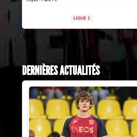
LIGUE 1
DERNIÈRES ACTUALITÉS