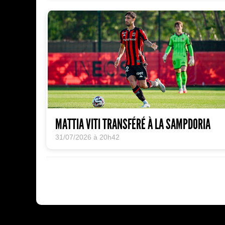
MATTIA VITI TRANSFÉRÉ À LA SAMPDORIA
31/07/2026 à 20h42