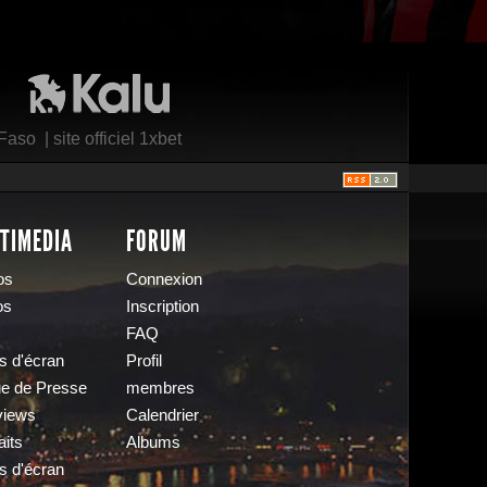
Kalu Nissa
 Faso
|
site officiel 1xbet
TIMEDIA
FORUM
os
Connexion
os
Inscription
FAQ
s d'écran
Profil
e de Presse
membres
views
Calendrier
aits
Albums
s d'écran