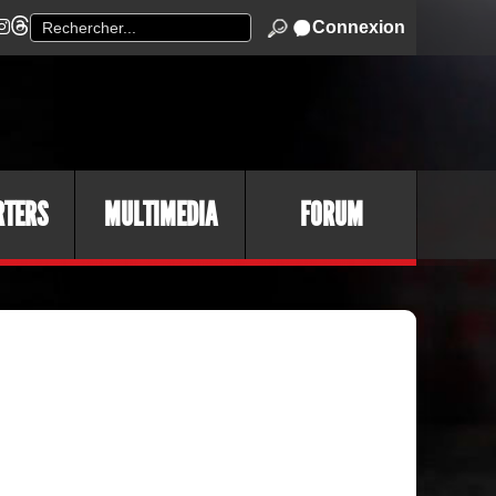
Connexion
RTERS
MULTIMEDIA
FORUM