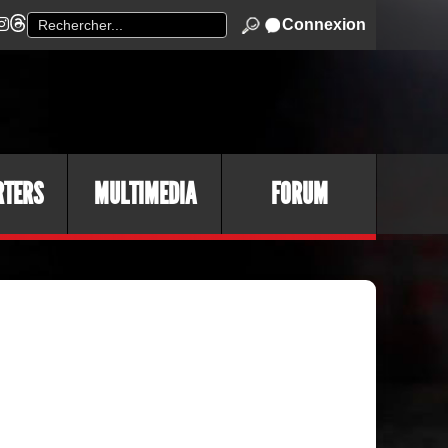
Connexion
RTERS
MULTIMEDIA
FORUM