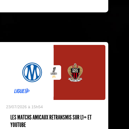
23/07/2026 à 15h54
LES MATCHS AMICAUX RETRANSMIS SUR L1+ ET
YOUTUBE