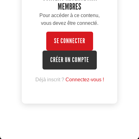
MEMBRES
Pour accéder à ce contenu,
vous devez être connecté.
SE CONNECTER
CRÉER UN COMPTE
Déjà inscrit ?
Connectez-vous !