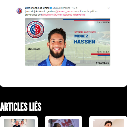
ARTICLES LIÉS