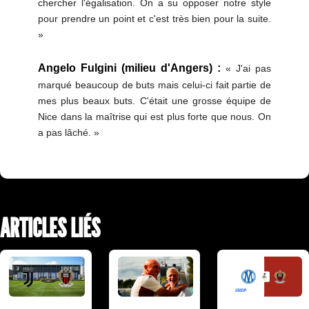
chercher l'égalisation. On a su opposer notre style
pour prendre un point et c'est très bien pour la suite.
»
Angelo Fulgini (milieu d'Angers) :
« J'ai pas
marqué beaucoup de buts mais celui-ci fait partie de
mes plus beaux buts. C'était une grosse équipe de
Nice dans la maîtrise qui est plus forte que nous. On
a pas lâché. »
ARTICLES LIÉS