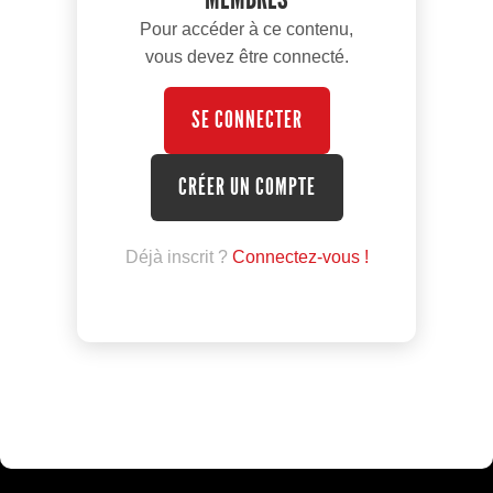
Pour accéder à ce contenu,
vous devez être connecté.
SE CONNECTER
CRÉER UN COMPTE
Déjà inscrit ?
Connectez-vous !