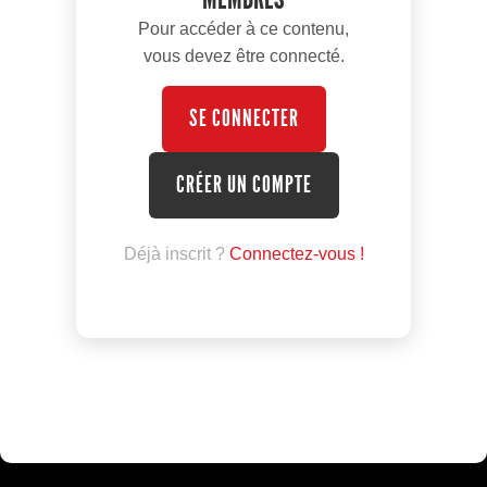
Pour accéder à ce contenu,
vous devez être connecté.
SE CONNECTER
CRÉER UN COMPTE
Déjà inscrit ?
Connectez-vous !