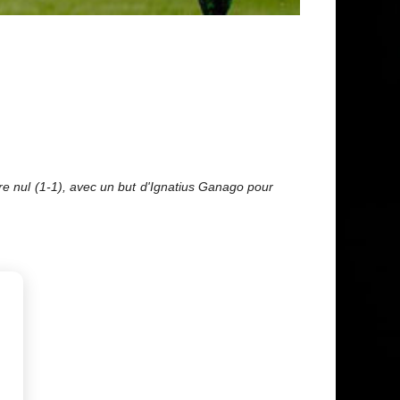
re nul (1-1), avec un but d'Ignatius Ganago pour