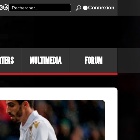
Connexion
RTERS
MULTIMEDIA
FORUM