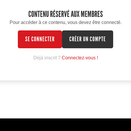
CONTENU RÉSERVÉ AUX MEMBRES
Pour accéder à ce contenu, vous devez être connecté.
SE CONNECTER
CRÉER UN COMPTE
Déjà inscrit ?
Connectez-vous !