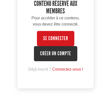
CONTENU RÉSERVÉ AUX
MEMBRES
Pour accéder à ce contenu,
vous devez être connecté.
SE CONNECTER
CRÉER UN COMPTE
Déjà inscrit ?
Connectez-vous !