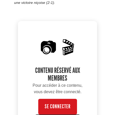
une victoire niçoise (2-1).
📷 🎬
CONTENU RÉSERVÉ AUX
MEMBRES
Pour accéder à ce contenu,
vous devez être connecté.
SE CONNECTER