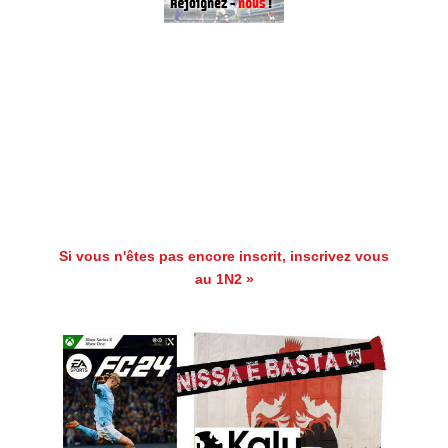
Si vous n'êtes pas encore inscrit, inscrivez vous
au 1N2 »