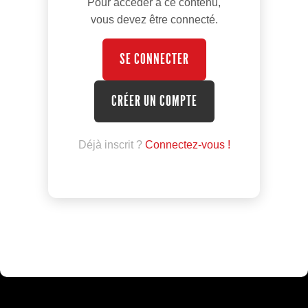
Pour accéder à ce contenu,
vous devez être connecté.
SE CONNECTER
CRÉER UN COMPTE
Déjà inscrit ?
Connectez-vous !