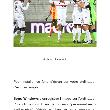
© photo : Panoramic
Pour installer ce fond d'écran sur votre ordinateur,
c'est très simple :
Sous Windows :
enregistrer l'image sur l'ordinateur.
Puis cliquez droit sur le bureau "personnaliser >
arrière-plan" (Windows Vista et plus récent) ou