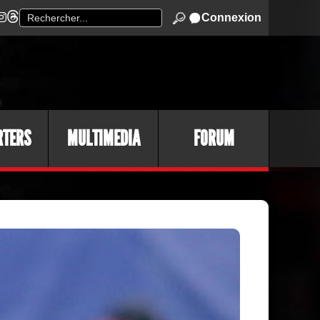
Connexion
RTERS
MULTIMEDIA
FORUM