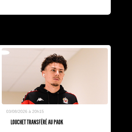
03/08/2026 à 20h15
LOUCHET TRANSFÉRÉ AU PAOK