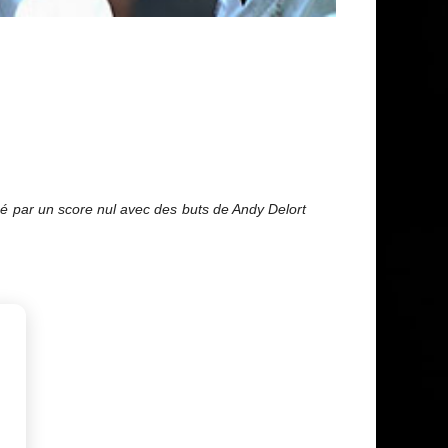
é par un score nul avec des buts de Andy Delort