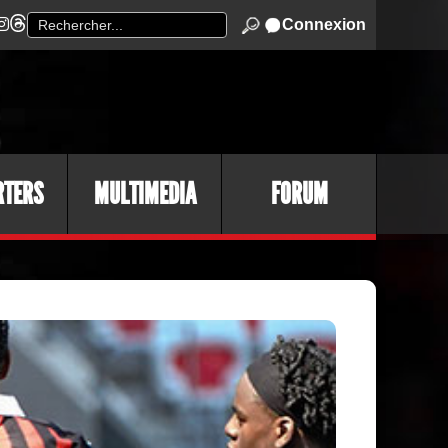
Connexion
RTERS
MULTIMEDIA
FORUM