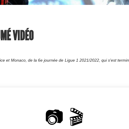
UMÉ VIDÉO
ce et Monaco, de la 6e journée de Ligue 1 2021/2022, qui s'est termin
📷 🎬