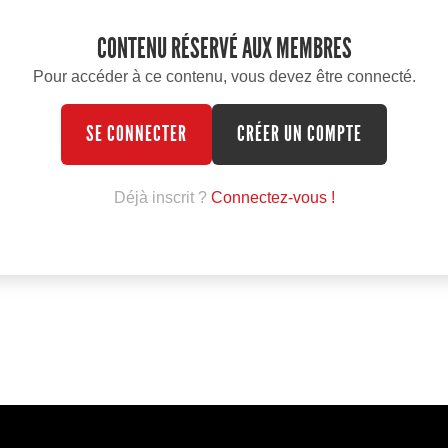
CONTENU RÉSERVÉ AUX MEMBRES
Pour accéder à ce contenu, vous devez être connecté.
SE CONNECTER
CRÉER UN COMPTE
Déjà inscrit ?
Connectez-vous !