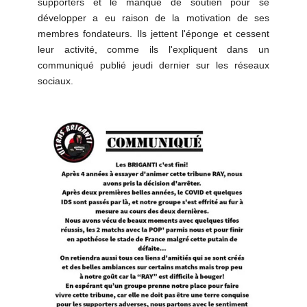
supporters et le manque de soutien pour se
développer a eu raison de la motivation de ses
membres fondateurs. Ils jettent l'éponge et cessent
leur activité, comme ils l'expliquent dans un
communiqué publié jeudi dernier sur les réseaux
sociaux.