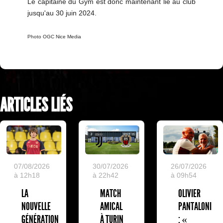
Le capitaine du Gym est donc maintenant lié au club
jusqu'au 30 juin 2024.
Photo OGC Nice Media
ARTICLES LIÉS
07/08/2026
30/07/2026
26/07/2026
à 12h18
à 22h42
à 09h54
LA
MATCH
OLIVIER
NOUVELLE
AMICAL
PANTALONI
GÉNÉRATION
À TURIN
: «