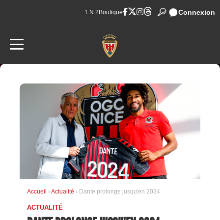
Connexion
1 N 2
Boutique
Accueil
›
Actualité
› Dante prolonge jusqu'en 2024
ACTUALITÉ