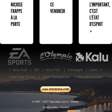
NIÇOISE
CE
L'IMPORTANT,
FRAPPE
VENDREDI
C'EST
À LA
L'ÉTAT
PORTE
D'ESPRIT
»
EA Sports
L'Olympic Restaurant
K
|
Actu Foot
|
OM
|
Actu PSG
|
Coloriages
|
1xbet
|
1xbet côte d’ivoire
|
1xbet Burkina Faso
|
site officiel 1xbet
© 1997 - 2027 Ogcnissa.com © -
Crédits
-
Cookie policy
-
Contact