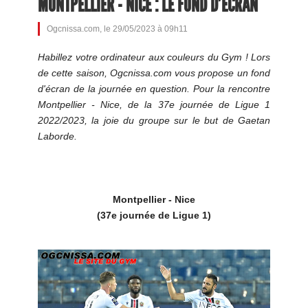
MONTPELLIER - NICE : LE FOND D'ÉCRAN
Ogcnissa.com, le 29/05/2023 à 09h11
Habillez votre ordinateur aux couleurs du Gym ! Lors
de cette saison, Ogcnissa.com vous propose un fond
d'écran de la journée en question. Pour la rencontre
Montpellier - Nice, de la 37e journée de Ligue 1
2022/2023, la joie du groupe sur le but de Gaetan
Laborde.
Montpellier - Nice
(37e journée de Ligue 1)