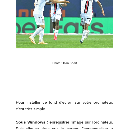
Photo : Icon Sport
Pour installer ce fond d'écran sur votre ordinateur,
c'est très simple :
Sous Windows :
enregistrer l'image sur l'ordinateur.
Puis cliquez droit sur le bureau "personnaliser >