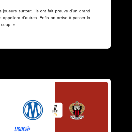
 joueurs surtout. Ils ont fait preuve d'un grand
 appellera d'autres. Enfin on arrive à passer la
n coup. »