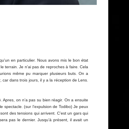
qu'un en particulier. Nous avons mis le bon état
le terrain. Je n'ai pas de reproches à faire. Cela
 aurions même pu marquer plusieurs buts. On a
 car dans trois jours, il y a la réception de Lens.
. Apres, on n’a pas su bien réagir. On a ensuite
e spectacle. (sur l’expulsion de Todibo) Je peux
e sont des tensions qui arrivent. C’est un gars qui
sera pas le dernier. Jusqu’à présent, il avait un