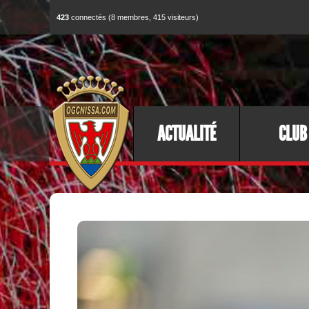
423
connectés (8 membres, 415 visiteurs)
ACTUALITÉ
CLUB