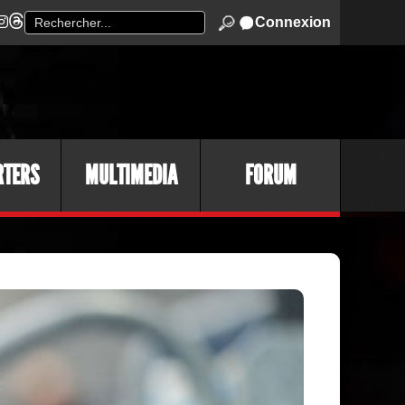
Connexion
RTERS
MULTIMEDIA
FORUM