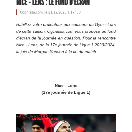
NICE - LENS : LE FOND D'ÉCRAN
Ogcnissa.com, le 21/12/2023 à 17h30
Habillez votre ordinateur aux couleurs du Gym ! Lors
de cette saison, Ogcnissa.com vous propose un fond
d'écran de la journée en question. Pour la rencontre
Nice - Lens, de la 17e journée de Ligue 1 2023/2024,
la joie de Morgan Sanson à la fin du match.
Nice - Lens
(17e journée de Ligue 1)