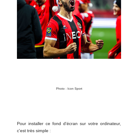
Photo : Icon Sport
Pour installer ce fond d'écran sur votre ordinateur,
c'est très simple :