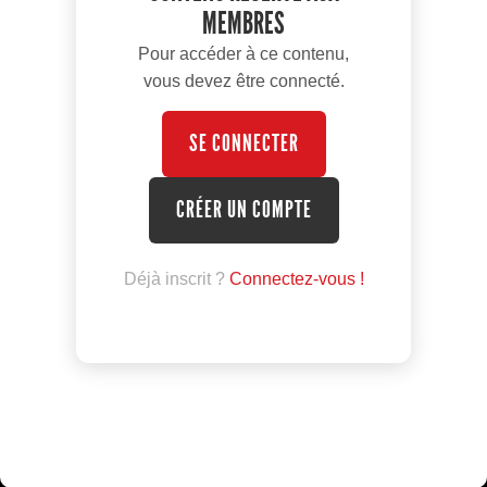
MEMBRES
Pour accéder à ce contenu,
vous devez être connecté.
SE CONNECTER
CRÉER UN COMPTE
Déjà inscrit ?
Connectez-vous !