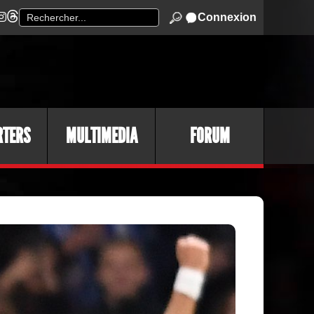
Connexion
RTERS
MULTIMEDIA
FORUM