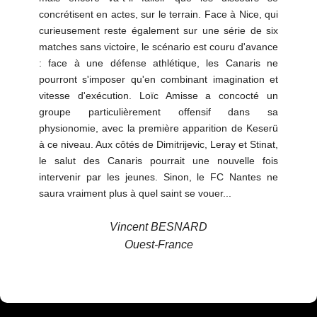
concrétisent en actes, sur le terrain. Face à Nice, qui
curieusement reste également sur une série de six
matches sans victoire, le scénario est couru d'avance
: face à une défense athlétique, les Canaris ne
pourront s'imposer qu'en combinant imagination et
vitesse d'exécution. Loïc Amisse a concocté un
groupe particulièrement offensif dans sa
physionomie, avec la première apparition de Keserü
à ce niveau. Aux côtés de Dimitrijevic, Leray et Stinat,
le salut des Canaris pourrait une nouvelle fois
intervenir par les jeunes. Sinon, le FC Nantes ne
saura vraiment plus à quel saint se vouer...
Vincent BESNARD
Ouest-France