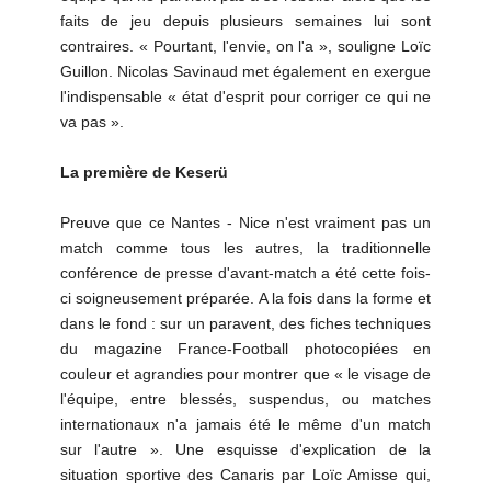
faits de jeu depuis plusieurs semaines lui sont
contraires. « Pourtant, l'envie, on l'a », souligne Loïc
Guillon. Nicolas Savinaud met également en exergue
l'indispensable « état d'esprit pour corriger ce qui ne
va pas ».
La première de Keserü
Preuve que ce Nantes - Nice n'est vraiment pas un
match comme tous les autres, la traditionnelle
conférence de presse d'avant-match a été cette fois-
ci soigneusement préparée. A la fois dans la forme et
dans le fond : sur un paravent, des fiches techniques
du magazine France-Football photocopiées en
couleur et agrandies pour montrer que « le visage de
l'équipe, entre blessés, suspendus, ou matches
internationaux n'a jamais été le même d'un match
sur l'autre ». Une esquisse d'explication de la
situation sportive des Canaris par Loïc Amisse qui,