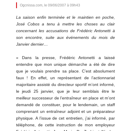
Ogcnissa.com, le 09/06/2007 à 09h43
La saison enfin terminée et le maintien en poche,
José Cobos a tenu à mettre les choses au clair
concernant les accusations de Frédéric Antonetti à
son encontre, suite aux événements du mois de
Janvier dernier…
« Dans la presse, Frédéric Antonetti a laissé
entendre que mon unique démarche a été de dire
que je voulais prendre sa place. C’est absolument
faux ! En effet, un représentant de l’actionnariat
majoritaire assisté du directeur sportif m’ont informé,
le jeudi 25 janvier, que je leur semblais être le
meilleur successeur de l’entraîneur en place et m’ont
demandé de constituer, pour le lendemain, un staff
comprenant un entraîneur adjoint et un préparateur
physique. A l’issue de cet entretien, j’ai informé, par
téléphone, de cette instruction de mon employeur