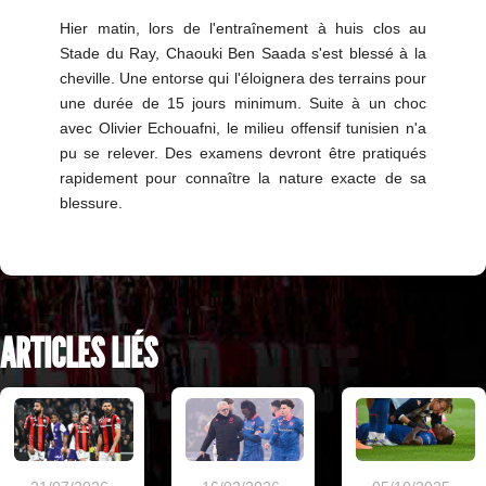
Hier matin, lors de l'entraînement à huis clos au
Stade du Ray, Chaouki Ben Saada s'est blessé à la
cheville. Une entorse qui l'éloignera des terrains pour
une durée de 15 jours minimum. Suite à un choc
avec Olivier Echouafni, le milieu offensif tunisien n'a
pu se relever. Des examens devront être pratiqués
rapidement pour connaître la nature exacte de sa
blessure.
ARTICLES LIÉS