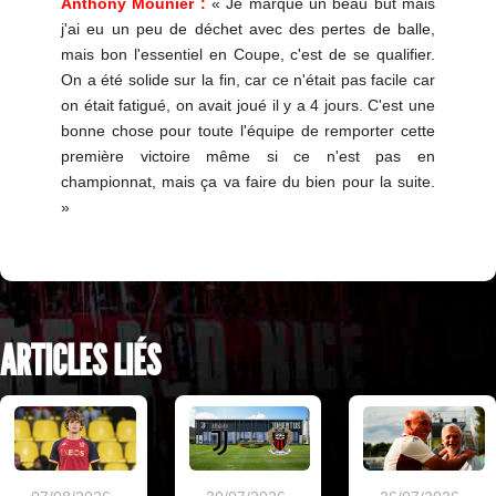
Anthony Mounier :
« Je marque un beau but mais
j'ai eu un peu de déchet avec des pertes de balle,
mais bon l'essentiel en Coupe, c'est de se qualifier.
On a été solide sur la fin, car ce n'était pas facile car
on était fatigué, on avait joué il y a 4 jours. C'est une
bonne chose pour toute l'équipe de remporter cette
première victoire même si ce n'est pas en
championnat, mais ça va faire du bien pour la suite.
»
ARTICLES LIÉS