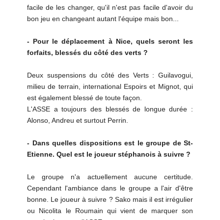
facile de les changer, qu'il n'est pas facile d'avoir du
bon jeu en changeant autant l'équipe mais bon...
- Pour le déplacement à Nice, quels seront les
forfaits, blessés du côté des verts ?
Deux suspensions du côté des Verts : Guilavogui,
milieu de terrain, international Espoirs et Mignot, qui
est également blessé de toute façon.
L'ASSE a toujours des blessés de longue durée :
Alonso, Andreu et surtout Perrin.
- Dans quelles dispositions est le groupe de St-
Etienne. Quel est le joueur stéphanois à suivre ?
Le groupe n'a actuellement aucune certitude.
Cependant l'ambiance dans le groupe a l'air d'être
bonne. Le joueur à suivre ? Sako mais il est irrégulier
ou Nicolita le Roumain qui vient de marquer son