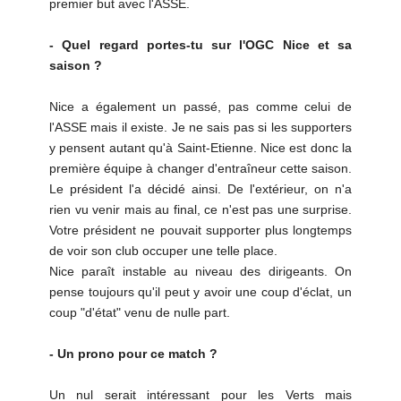
premier but avec l'ASSE.
- Quel regard portes-tu sur l'OGC Nice et sa
saison ?
Nice a également un passé, pas comme celui de
l'ASSE mais il existe. Je ne sais pas si les supporters
y pensent autant qu'à Saint-Etienne. Nice est donc la
première équipe à changer d'entraîneur cette saison.
Le président l'a décidé ainsi. De l'extérieur, on n'a
rien vu venir mais au final, ce n'est pas une surprise.
Votre président ne pouvait supporter plus longtemps
de voir son club occuper une telle place.
Nice paraît instable au niveau des dirigeants. On
pense toujours qu'il peut y avoir une coup d'éclat, un
coup "d'état" venu de nulle part.
- Un prono pour ce match ?
Un nul serait intéressant pour les Verts mais