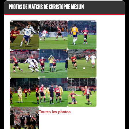
PHOTOS DE MATCHS DE CHRISTOPHE MESLIN
Toutes les photos