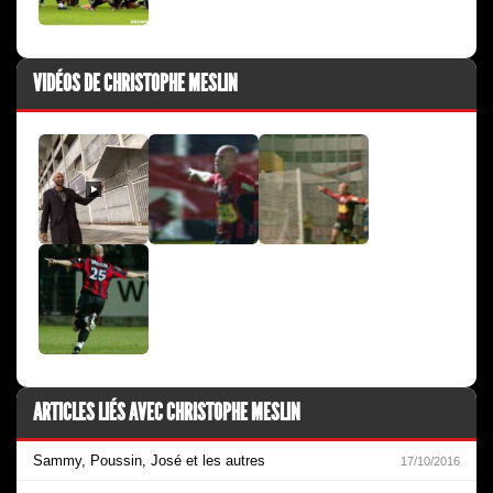
VIDÉOS DE CHRISTOPHE MESLIN
ARTICLES LIÉS AVEC CHRISTOPHE MESLIN
Sammy, Poussin, José et les autres
17/10/2016