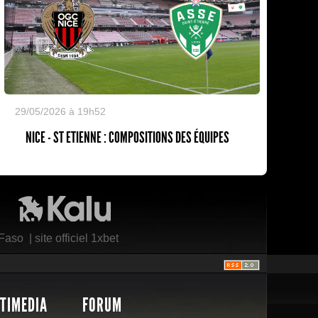
29/05/2026 à 19h52
NICE - ST ETIENNE : COMPOSITIONS DES ÉQUIPES
Kalu Nissa
 Faso
|
site officiel 1xbet
TIMEDIA
FORUM