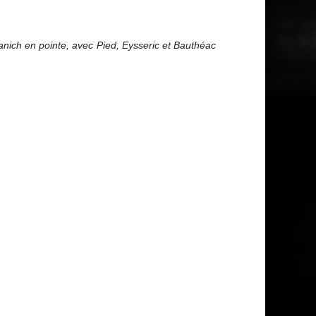
anich en pointe, avec Pied, Eysseric et Bauthéac