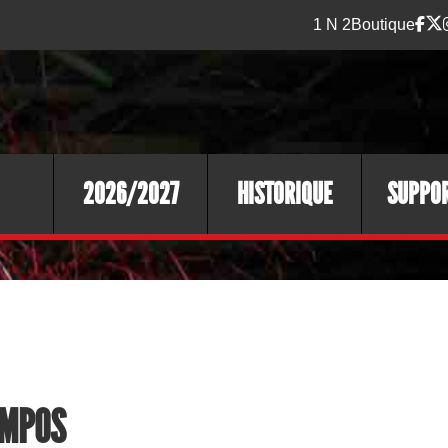
1 N 2
Boutique
2026/2027
HISTORIQUE
SUPPO
OMPOS