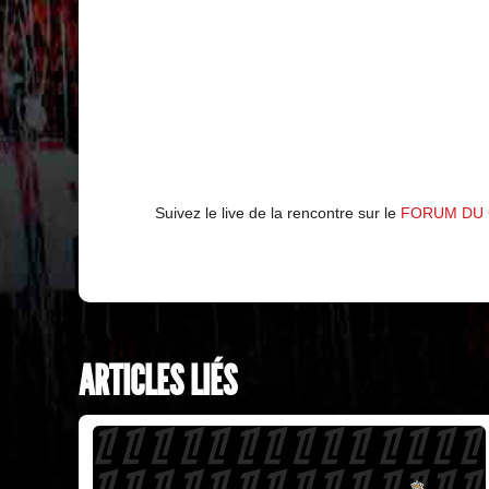
Suivez le live de la rencontre sur le
FORUM DU
ARTICLES LIÉS