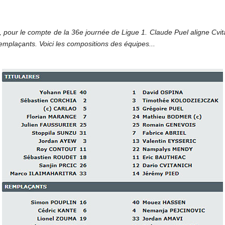
 pour le compte de la 36e journée de Ligue 1. Claude Puel aligne Cvit
remplaçants. Voici les compositions des équipes...