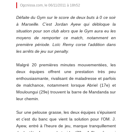
Ogcnissa.com, le 06/11/2011 à 18h52
Défaite du Gym sur le score de deux buts à 0 ce soir
à Marseille. C'est Jordan Ayew qui débloque la
situation pour son club alors que le Gym aura eu les
moyens de remporter ce match, notamment en
première période. Loïc Remy corse l'addition dans
les arrêts de jeu sur penalty.
Malgré 20 premières minutes mouvementées, les
deux équipes offrent une prestation très peu
enthousiasmante, rivalisant de maladresse et parfois
de malchance, notamment lorsque Abriel (17e) et
Mouloungui (29e) trouvent la barre de Mandanda sur
leur chemin.
Sur une pelouse grasse, les deux équipes s'épuisent
et c'est du banc que vient la solution pour l'OM. J.
Ayew, entré à l'heure de jeu, marque tranquillement