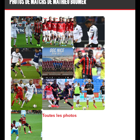
PHOTOS DE MATCHS DE MATHIEU BODMER
Toutes les photos