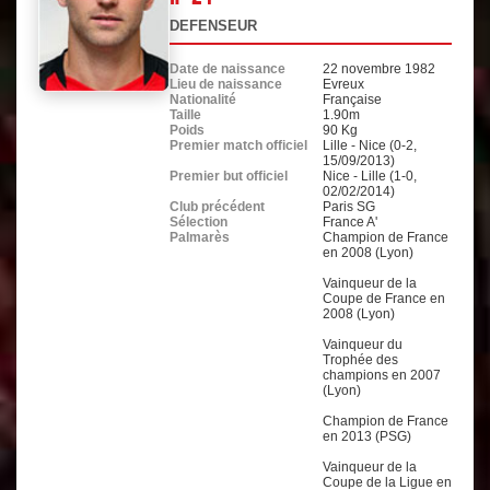
DEFENSEUR
Date de naissance
22 novembre 1982
Lieu de naissance
Evreux
Nationalité
Française
Taille
1.90m
Poids
90 Kg
Premier match officiel
Lille - Nice (0-2,
15/09/2013)
Premier but officiel
Nice - Lille (1-0,
02/02/2014)
Club précédent
Paris SG
Sélection
France A'
Palmarès
Champion de France
en 2008 (Lyon)
Vainqueur de la
Coupe de France en
2008 (Lyon)
Vainqueur du
Trophée des
champions en 2007
(Lyon)
Champion de France
en 2013 (PSG)
Vainqueur de la
Coupe de la Ligue en