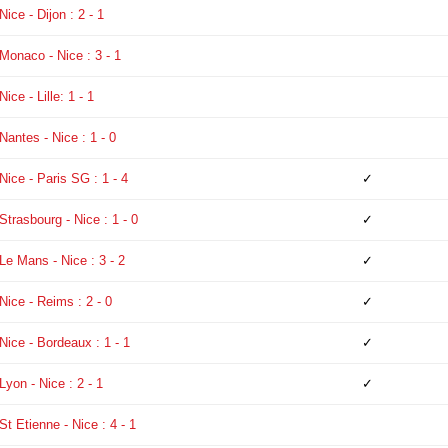
Nice - Dijon : 2 - 1
Monaco - Nice : 3 - 1
Nice - Lille: 1 - 1
Nantes - Nice : 1 - 0
Nice - Paris SG : 1 - 4
✓
Strasbourg - Nice : 1 - 0
✓
Le Mans - Nice : 3 - 2
✓
Nice - Reims : 2 - 0
✓
Nice - Bordeaux : 1 - 1
✓
Lyon - Nice : 2 - 1
✓
St Etienne - Nice : 4 - 1