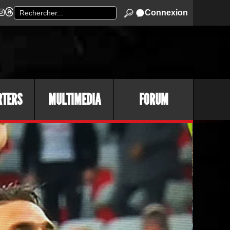
Connexion
RTERS
MULTIMEDIA
FORUM