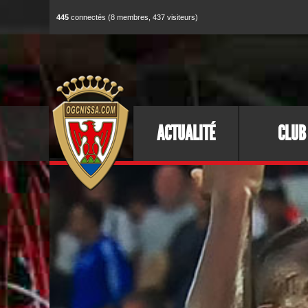
445
connectés (8 membres, 437 visiteurs)
ACTUALITÉ
CLUB