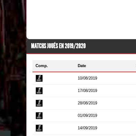
MATCHS JOUÉS EN 2019/2020
Comp.
Date
10/08/2019
17/08/2019
28/08/2019
01/09/2019
14/09/2019