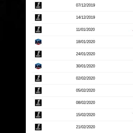
07/12/2019
14/12/2019
11/01/2020
18/01/2020
24/01/2020
30/01/2020
02/02/2020
05/02/2020
08/02/2020
15/02/2020
21/02/2020