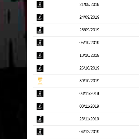
21/09/2019
24/09/2019
28/09/2019
05/10/2019
18/10/2019
26/10/2019
30/10/2019
03/11/2019
08/11/2019
23/11/2019
04/12/2019