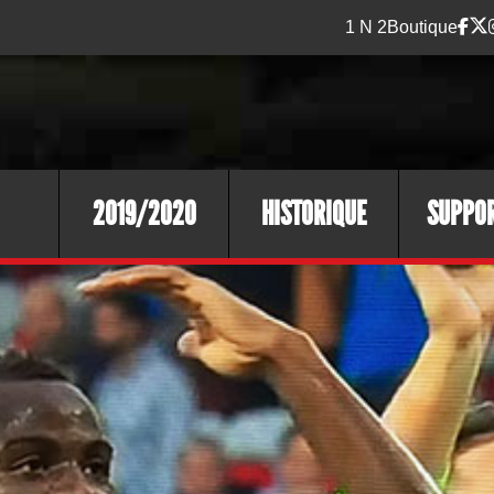
1 N 2
Boutique
2019/2020
HISTORIQUE
SUPPO