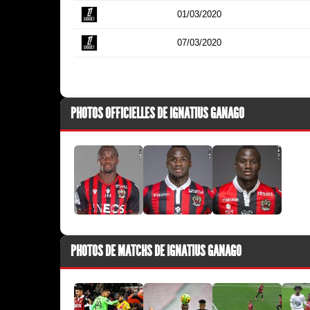
01/03/2020
07/03/2020
PHOTOS OFFICIELLES DE IGNATIUS GANAGO
PHOTOS DE MATCHS DE IGNATIUS GANAGO