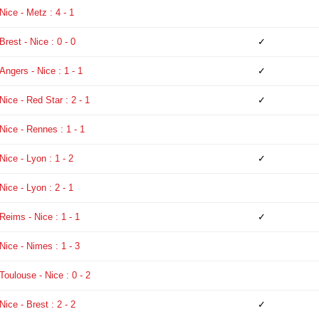
Nice - Metz : 4 - 1
Brest - Nice : 0 - 0
✓
Angers - Nice : 1 - 1
✓
Nice - Red Star : 2 - 1
✓
Nice - Rennes : 1 - 1
Nice - Lyon : 1 - 2
✓
Nice - Lyon : 2 - 1
Reims - Nice : 1 - 1
✓
Nice - Nimes : 1 - 3
Toulouse - Nice : 0 - 2
Nice - Brest : 2 - 2
✓