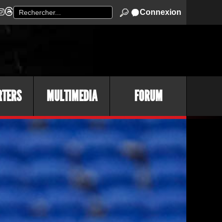
Connexion
RTERS
MULTIMEDIA
FORUM