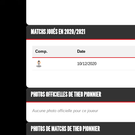
MATCHS JOUÉS EN 2020/2021
Comp.
Date
10/12/2020
PHOTOS OFFICIELLES DE THEO PIONNIER
Aucune photo officielle pour ce joueur
PHOTOS DE MATCHS DE THEO PIONNIER