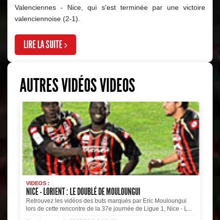
Valenciennes - Nice, qui s'est terminée par une victoire
valenciennoise (2-1).
LIRE LA SUITE ›
AUTRES VIDÉOS VIDEOS
VIDEOS :
NICE - LORIENT : LE DOUBLÉ DE MOULOUNGUI
Retrouvez les vidéos des buts marqués par Eric Mouloungui
lors de cette rencontre de la 37e journée de Ligue 1, Nice - L...