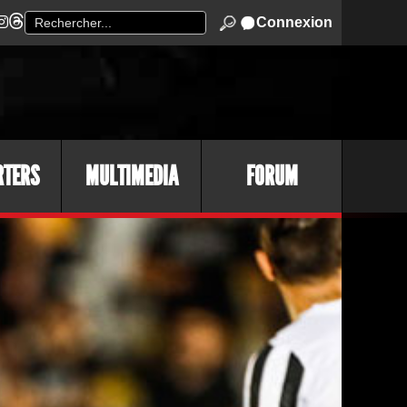
Connexion
RTERS
MULTIMEDIA
FORUM