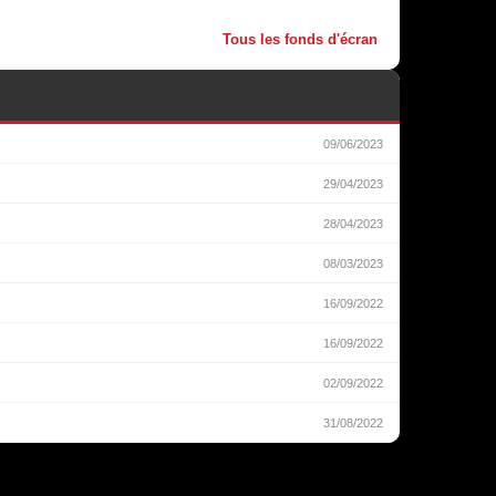
Tous les fonds d'écran
09/06/2023
29/04/2023
28/04/2023
08/03/2023
16/09/2022
16/09/2022
02/09/2022
31/08/2022