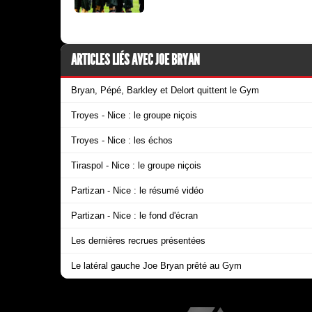
ARTICLES LIÉS AVEC JOE BRYAN
Bryan, Pépé, Barkley et Delort quittent le Gym
Troyes - Nice : le groupe niçois
Troyes - Nice : les échos
Tiraspol - Nice : le groupe niçois
Partizan - Nice : le résumé vidéo
Partizan - Nice : le fond d'écran
Les dernières recrues présentées
Le latéral gauche Joe Bryan prêté au Gym