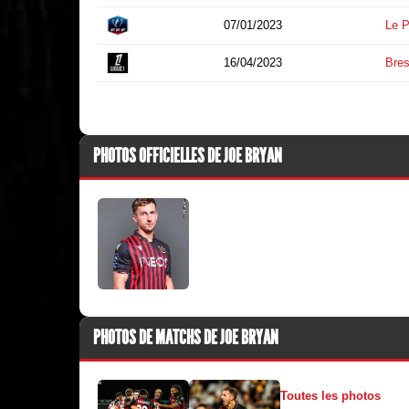
07/01/2023
Le P
16/04/2023
Bres
PHOTOS OFFICIELLES DE JOE BRYAN
PHOTOS DE MATCHS DE JOE BRYAN
Toutes les photos