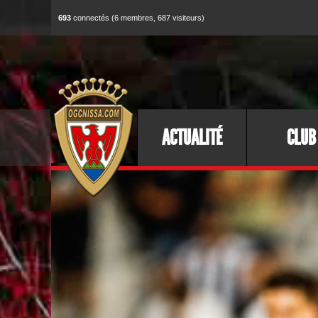
693
connectés (6 membres, 687 visiteurs)
ACTUALITÉ
CLUB