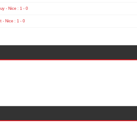
uy - Nice : 1 - 0
t - Nice : 1 - 0