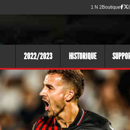
1 N 2
Boutique
2022/2023
HISTORIQUE
SUPPO