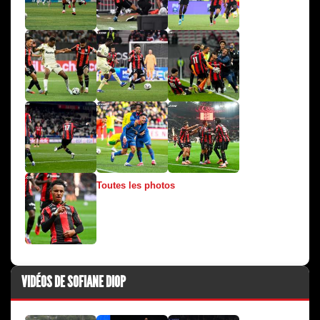
Toutes les photos
VIDÉOS DE SOFIANE DIOP