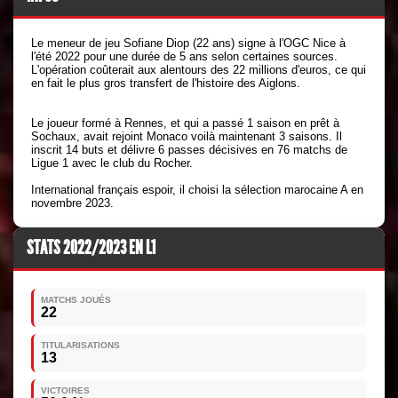
Le meneur de jeu Sofiane Diop (22 ans) signe à l'OGC Nice à
l'été 2022 pour une durée de 5 ans selon certaines sources.
L'opération coûterait aux alentours des 22 millions d'euros, ce qui
en fait le plus gros transfert de l'histoire des Aiglons.
Le joueur formé à Rennes, et qui a passé 1 saison en prêt à
Sochaux, avait rejoint Monaco voilà maintenant 3 saisons. Il
inscrit 14 buts et délivre 6 passes décisives en 76 matchs de
Ligue 1 avec le club du Rocher.
International français espoir, il choisi la sélection marocaine A en
novembre 2023.
STATS 2022/2023 EN L1
MATCHS JOUÉS
22
TITULARISATIONS
13
VICTOIRES