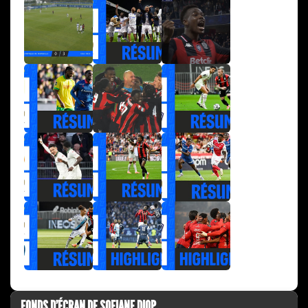
FONDS D'ÉCRAN DE SOFIANE DIOP