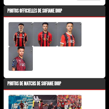
PHOTOS OFFICIELLES DE SOFIANE DIOP
PHOTOS DE MATCHS DE SOFIANE DIOP