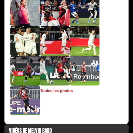
Toutes les photos
VIDÉOS DE MELVIN BARD