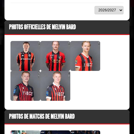
PHOTOS OFFICIELLES DE MELVIN BARD
PHOTOS DE MATCHS DE MELVIN BARD