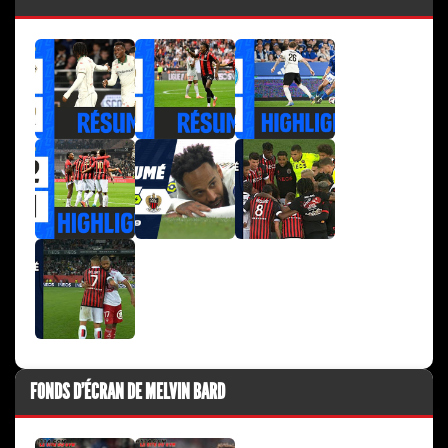
FONDS D'ÉCRAN DE MELVIN BARD