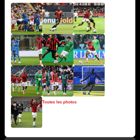
Toutes les photos