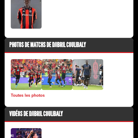
PHOTOS DE MATCHS DE DJIBRIL COULIBALY
Toutes les photos
VIDÉOS DE DJIBRIL COULIBALY